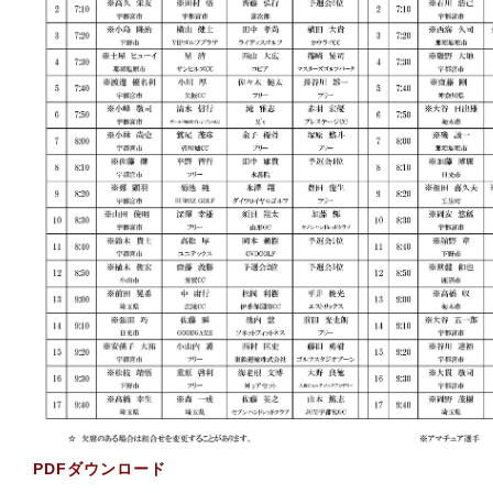
PDFダウンロード