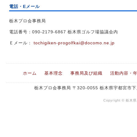
電話・Eメール
栃木プロ会事務局
電話番号：090-2179-6867 栃木県ゴルフ場協議会内
Ｅメール：
tochigiken-progolfkai@docomo.ne.jp
ホーム
基本理念
事務局及び組織
活動内容・
栃木プロ会事務局 〒320-0055 栃木県宇都宮市下戸
Copyright © 栃木県