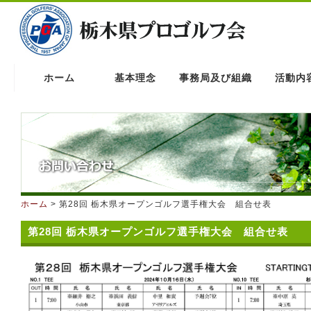
ホーム
基本理念
事務局及び組織
活動内
ホーム
> 第28回 栃木県オープンゴルフ選手権大会 組合せ表
第28回 栃木県オープンゴルフ選手権大会 組合せ表