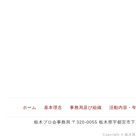
ホーム
基本理念
事務局及び組織
活動内容・
栃木プロ会事務局 〒320-0055 栃木県宇都宮市下戸
Copyright © 栃木県